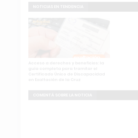
NOTICIAS EN TENDENCIA
Acceso a derechos y beneficios: la
guía completa para tramitar el
Certificado Único de Discapacidad
en Exaltación de la Cruz
COMENTÁ SOBRE LA NOTICIA