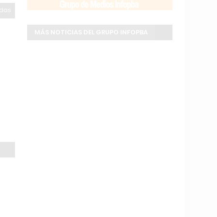
odas
MÁS NOTICIAS DEL GRUPO INFOPBA