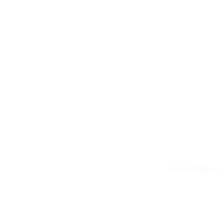
Artículo Sigui