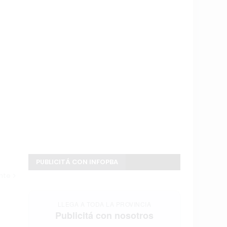
PUBLICITÁ CON INFOPBA
ente
LLEGA A TODA LA PROVINCIA
Publicitá con nosotros