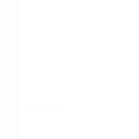
Artículo Anterior