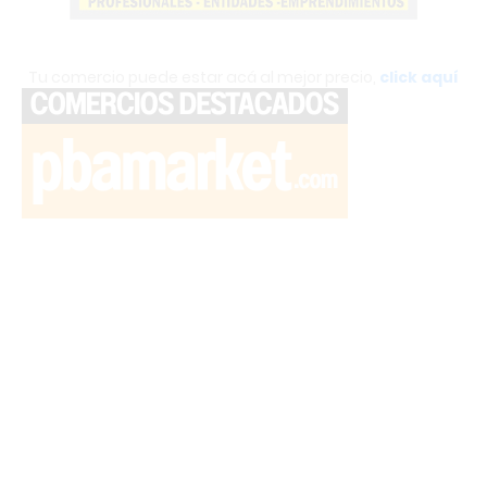
Tu comercio puede estar acá al mejor precio,
click aquí