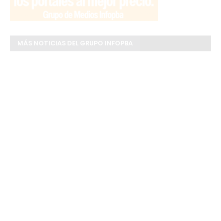
MÁS NOTICIAS DEL GRUPO INFOPBA