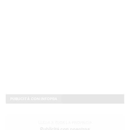
PUBLICITÁ CON INFOPBA
LLEGA A TODA LA PROVINCIA
Publicitá con nosotros