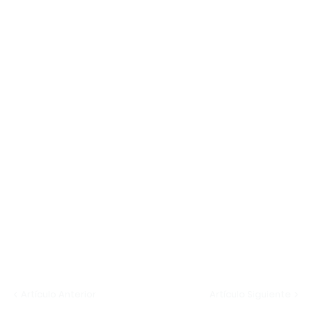
Artículo Anterior
Artículo Siguiente