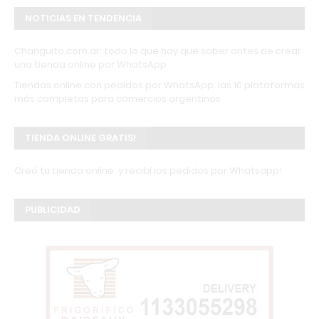
NOTICIAS EN TENDENCIA
Changuito.com.ar: todo lo que hay que saber antes de crear
una tienda online por WhatsApp
Tiendas online con pedidos por WhatsApp: las 10 plataformas
más completas para comercios argentinos
TIENDA ONLINE GRATIS!
Creá tu tienda online, y recibí los pedidos por Whatsapp!
PUBLICIDAD