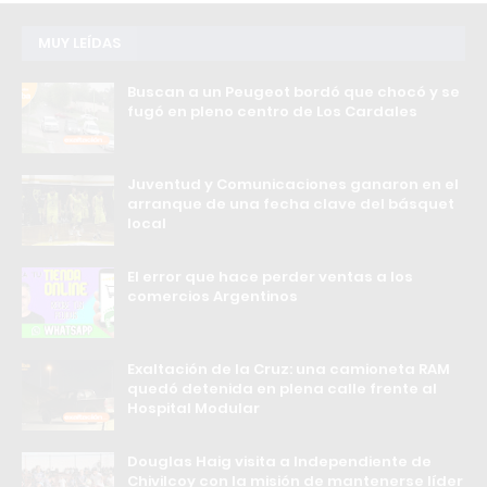
MUY LEÍDAS
Buscan a un Peugeot bordó que chocó y se
fugó en pleno centro de Los Cardales
Juventud y Comunicaciones ganaron en el
arranque de una fecha clave del básquet
local
El error que hace perder ventas a los
comercios Argentinos
Exaltación de la Cruz: una camioneta RAM
quedó detenida en plena calle frente al
Hospital Modular
Douglas Haig visita a Independiente de
Chivilcoy con la misión de mantenerse líder