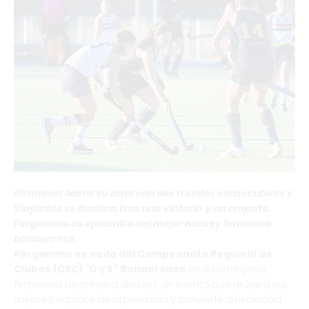
Gimnasia lidera su zona con dos triunfos consecutivos y
Viajantes se ilusiona tras una victoria y un empate.
Pergamino es epicentro del mejor hockey femenino
bonaerense.
Pergamino es sede del Campeonato Regional de
Clubes (CRC) “D y E” Bonaerense
en su categoría
femenina de primera división, un evento que reúne a los
mejores equipos de la provincia y convierte a la ciudad