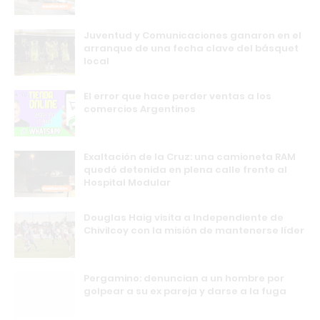
Juventud y Comunicaciones ganaron en el
arranque de una fecha clave del básquet
local
El error que hace perder ventas a los
comercios Argentinos
Exaltación de la Cruz: una camioneta RAM
quedó detenida en plena calle frente al
Hospital Modular
Douglas Haig visita a Independiente de
Chivilcoy con la misión de mantenerse líder
Pergamino: denuncian a un hombre por
golpear a su ex pareja y darse a la fuga