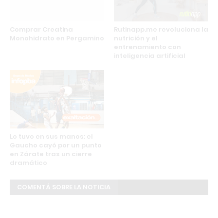
Comprar Creatina
Rutinapp.me revoluciona la
Monohidrato en Pergamino
nutrición y el
entrenamiento con
inteligencia artificial
Lo tuvo en sus manos: el
Gaucho cayó por un punto
en Zárate tras un cierre
dramático
COMENTÁ SOBRE LA NOTICIA