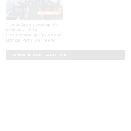
Trenes Argentinos ajusta
precios y limita
frecuencias: qué pasa con
Mar del Plata y el interior
COMENTÁ SOBRE LA NOTICIA