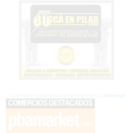
Tu comercio puede estar acá al mejor precio,
click aquí