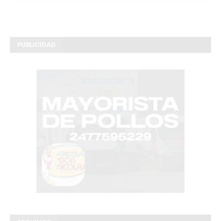
PUBLICIDAD