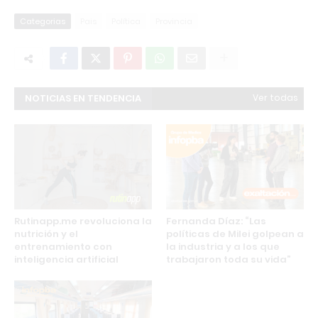
Categorias
Pais
Política
Provincia
NOTICIAS EN TENDENCIA
Ver todas
Rutinapp.me revoluciona la
Fernanda Díaz: “Las
nutrición y el
políticas de Milei golpean a
entrenamiento con
la industria y a los que
inteligencia artificial
trabajaron toda su vida”