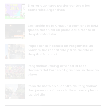
El error que hace perder ventas a los
comercios Argentinos
Exaltación de la Cruz: una camioneta RAM
quedó detenida en plena calle frente al
Hospital Modular
Impactante incendio en Pergamino: un
hombre fue rescatado y trasladado al
Hospital San José
Pergamino: Racing arranca la fase
decisiva del Torneo 5 Ligas con un desafío
clave
Robo de moto en el centro de Pergamino:
Una joven vio cómo se la llevaban a plena
luz del día