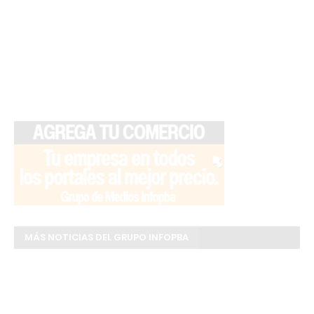
MÁS NOTICIAS DEL GRUPO INFOPBA