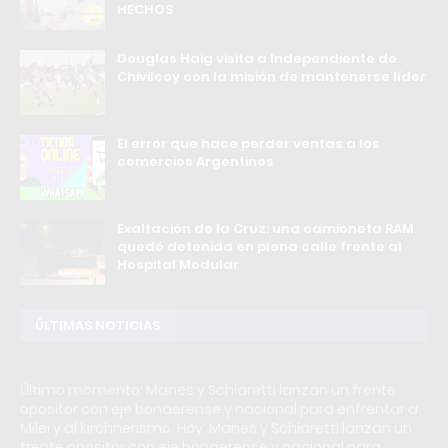
HECHOS
Douglas Haig visita a Independiente de
Chivilcoy con la misión de mantenerse líder
El error que hace perder ventas a los
comercios Argentinos
Exaltación de la Cruz: una camioneta RAM
quedó detenida en plena calle frente al
Hospital Modular
ÚLTIMAS NOTICIAS
Último momento: Manes y Schiaretti lanzan un frente
opositor con eje bonaerense y nacional para enfrentar a
Milei y al kirchnerismo. Hoy: Manes y Schiaretti lanzan un
frente opositor con eje bonaerense y nacional para