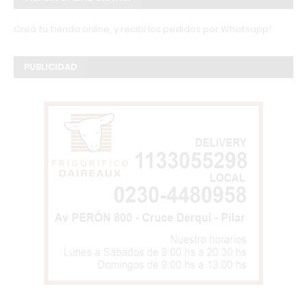
Creá tu tienda online, y recibí los pedidos por Whatsapp!
PUBLICIDAD