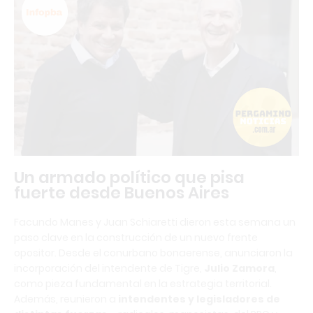
Un armado político que pisa
fuerte desde Buenos Aires
Facundo Manes y Juan Schiaretti dieron esta semana un
paso clave en la construcción de un nuevo frente
opositor. Desde el conurbano bonaerense, anunciaron la
incorporación del intendente de Tigre,
Julio Zamora
,
como pieza fundamental en la estrategia territorial.
Además, reunieron a
intendentes y legisladores de