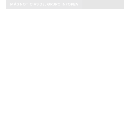
MÁS NOTICIAS DEL GRUPO INFOPBA