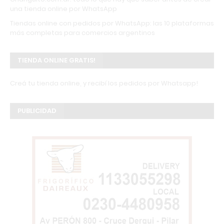
una tienda online por WhatsApp
Tiendas online con pedidos por WhatsApp: las 10 plataformas
más completas para comercios argentinos
TIENDA ONLINE GRATIS!
Creá tu tienda online, y recibí los pedidos por Whatsapp!
PUBLICIDAD