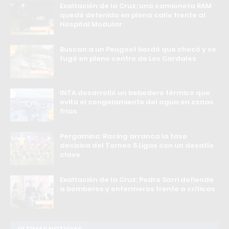
Exaltación de la Cruz: una camioneta RAM
quedó detenida en plena calle frente al
Hospital Modular
Buscan a un Peugeot bordó que chocó y se
fugó en pleno centro de Los Cardales
INTA desarrolló un bebedero térmico que
evita el congelamiento del agua en zonas
frías
Pergamino: Racing arranca la fase
decisiva del Torneo 5 Ligas con un desafío
clave
Exaltación de la Cruz: Pedro Sarri defiende
a bomberos y enfermeros frente a críticas