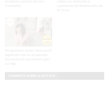
en pleno centro de Los
robos en vivienda y
Cardales
comercio de Exaltación de
la Cruz
Pergamino: joven denunció
agresión de su ex pareja
durante un encuentro por
su hija
COMENTÁ SOBRE LA NOTICIA