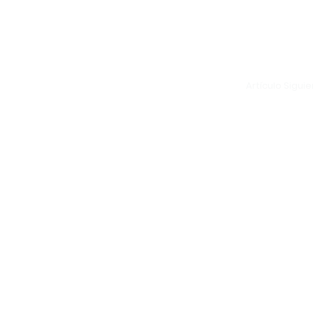
Artículo Sigui