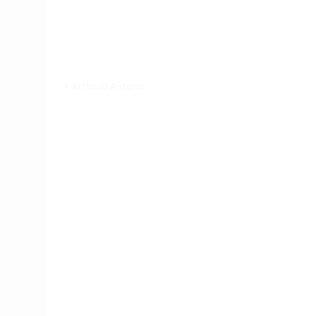
Artículo Anterior