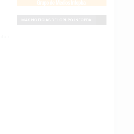
MÁS NOTICIAS DEL GRUPO INFOPBA
ente