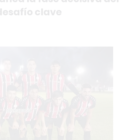
desafío clave