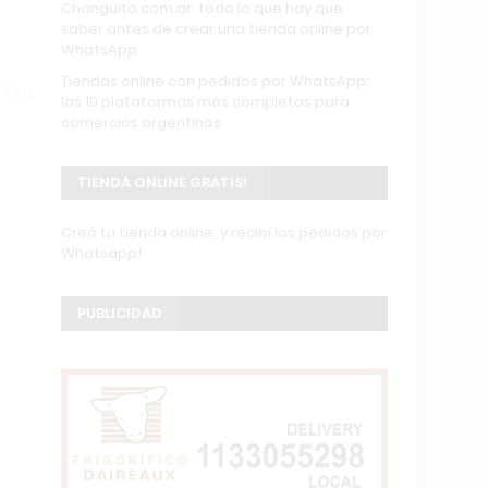
Changuito.com.ar: todo lo que hay que
saber antes de crear una tienda online por
WhatsApp
Tiendas online con pedidos por WhatsApp:
0
las 10 plataformas más completas para
comercios argentinos
TIENDA ONLINE GRATIS!
Creá tu tienda online, y recibí los pedidos por
Whatsapp!
PUBLICIDAD