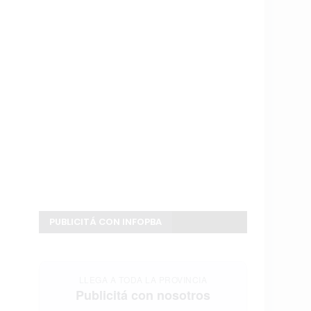
PUBLICITÁ CON INFOPBA
LLEGA A TODA LA PROVINCIA
Publicitá con nosotros