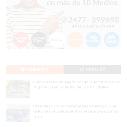
EN TENDENCIA
LO MÁS LEIDO
Buscan a un Peugeot bordó que chocó y se
fugó en pleno centro de Los Cardales
INTA desarrolló un bebedero térmico que
evita el congelamiento del agua en zonas
frías