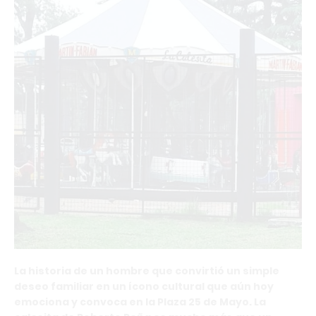
La historia de un hombre que convirtió un simple
deseo familiar en un ícono cultural que aún hoy
emociona y convoca en la Plaza 25 de Mayo. La