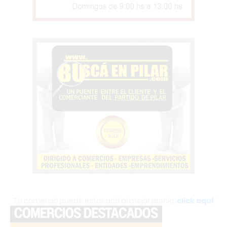
Tu comercio puede estar acá al mejor precio,
click aquí