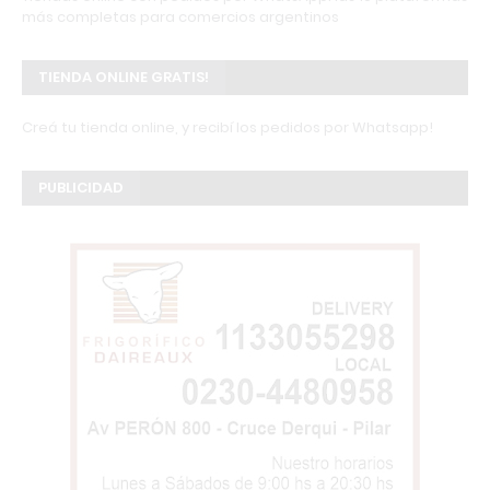
más completas para comercios argentinos
TIENDA ONLINE GRATIS!
Creá tu tienda online, y recibí los pedidos por Whatsapp!
PUBLICIDAD