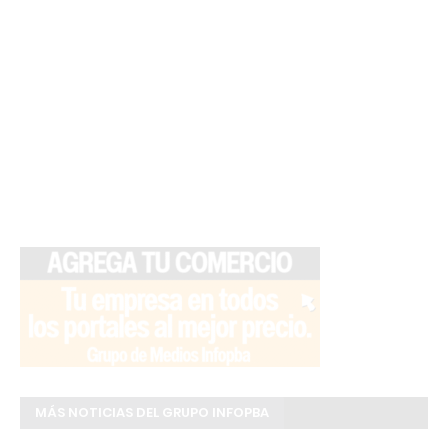
MÁS NOTICIAS DEL GRUPO INFOPBA