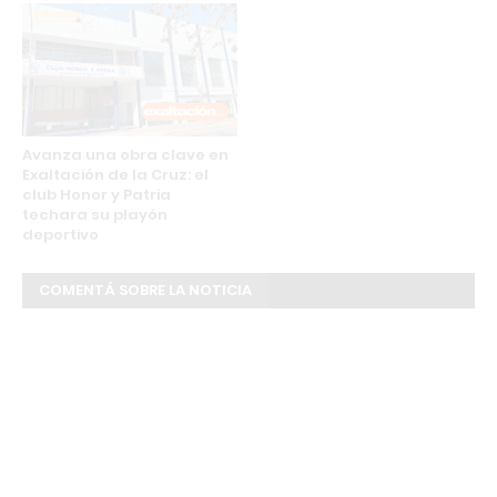
Avanza una obra clave en
Exaltación de la Cruz: el
club Honor y Patria
techara su playón
deportivo
COMENTÁ SOBRE LA NOTICIA