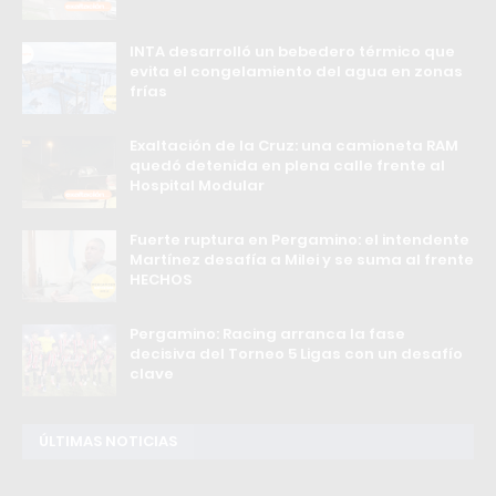
INTA desarrolló un bebedero térmico que
evita el congelamiento del agua en zonas
frías
Exaltación de la Cruz: una camioneta RAM
quedó detenida en plena calle frente al
Hospital Modular
Fuerte ruptura en Pergamino: el intendente
Martínez desafía a Milei y se suma al frente
HECHOS
Pergamino: Racing arranca la fase
decisiva del Torneo 5 Ligas con un desafío
clave
ÚLTIMAS NOTICIAS