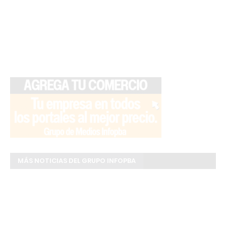
MÁS NOTICIAS DEL GRUPO INFOPBA