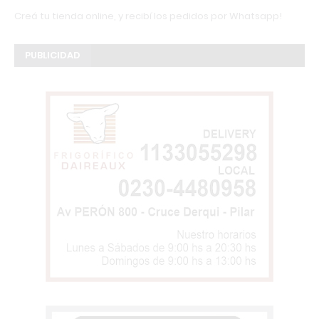
Creá tu tienda online, y recibí los pedidos por Whatsapp!
PUBLICIDAD