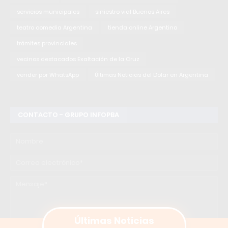
servicios municipales
siniestro vial Buenos Aires
teatro comedia Argentina
tienda online Argentina
trámites provinciales
vecinos destacados Exaltación de la Cruz
vender por WhatsApp
Últimas Noticias del Dolar en Argentina
CONTACTO - GRUPO INFOPBA
Últimas Noticias