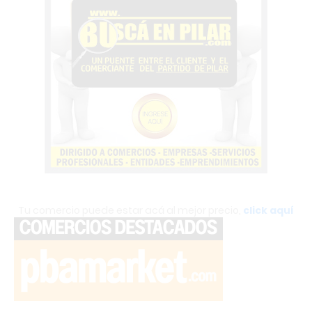
Tu comercio puede estar acá al mejor precio,
click aquí