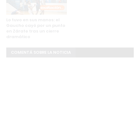
Lo tuvo en sus manos: el
Gaucho cayó por un punto
en Zárate tras un cierre
dramático
COMENTÁ SOBRE LA NOTICIA