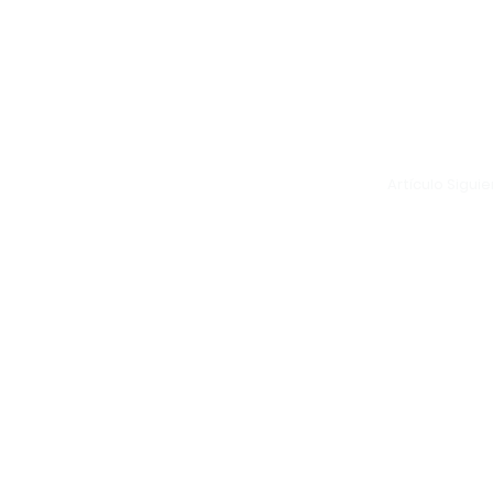
Artículo Sigui