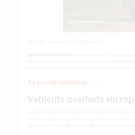
(Imagen: La Gaceta de Exaltación)
Exaltación de la Cruz.
Pasadas las 22:00 del lune
detenida en plena colectora frente al
Hospital M
calzada, generando preocupación por el tránsito e
Te puede interesar:
Vehículo averiado sin rep
Al llegar al lugar, los efectivos constataron que
captura. Según los informes, el vehículo se habr
quedar en medio de la calle, sin involucrar a tercer