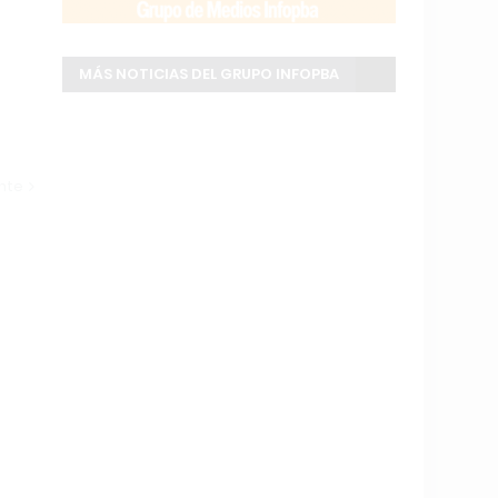
MÁS NOTICIAS DEL GRUPO INFOPBA
ente