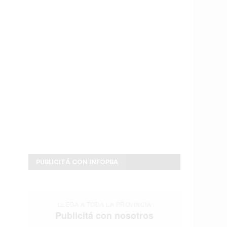
PUBLICITÁ CON INFOPBA
LLEGA A TODA LA PROVINCIA
Publicitá con nosotros