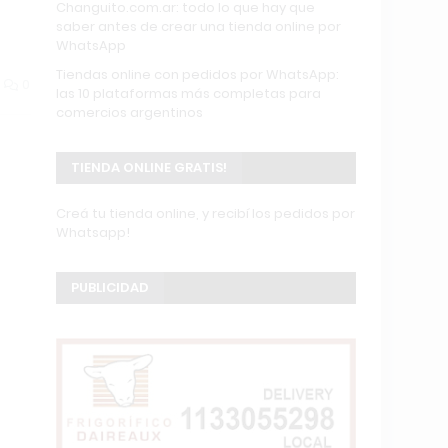
Changuito.com.ar: todo lo que hay que
saber antes de crear una tienda online por
WhatsApp
Tiendas online con pedidos por WhatsApp:
0
las 10 plataformas más completas para
comercios argentinos
TIENDA ONLINE GRATIS!
Creá tu tienda online, y recibí los pedidos por
Whatsapp!
PUBLICIDAD