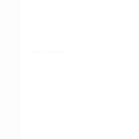
Artículo Anterior