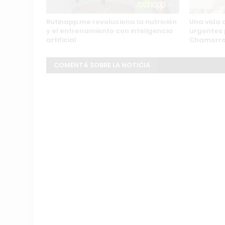
Rutinapp.me revoluciona la nutrición
Una vida 
y el entrenamiento con inteligencia
urgentes 
artificial
Chamorr
COMENTÁ SOBRE LA NOTICIA