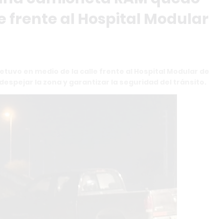
e frente al Hospital Modular
etuvo en medio de la calle frente al Hospital Modular de
 despejar la zona y garantizar la seguridad del tránsito.