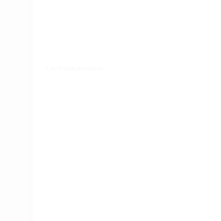
Artículo Anterior