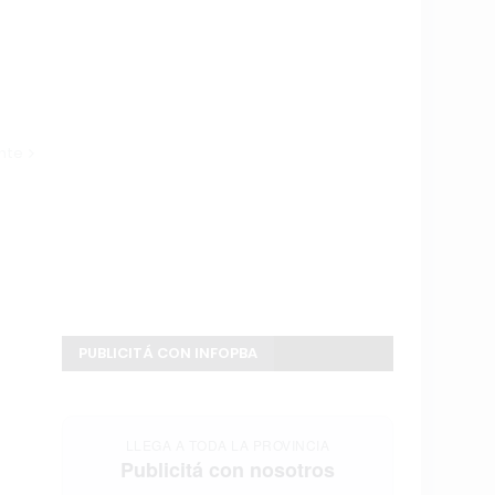
ente
PUBLICITÁ CON INFOPBA
LLEGA A TODA LA PROVINCIA
Publicitá con nosotros