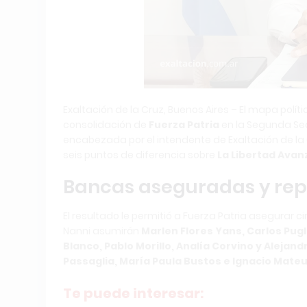
Exaltación de la Cruz, Buenos Aires – El mapa polí
consolidación de
Fuerza Patria
en la Segunda Secc
encabezada por el intendente de Exaltación de la
seis puntos de diferencia sobre
La Libertad Avan
Bancas aseguradas y rep
El resultado le permitió a Fuerza Patria asegurar 
Nanni asumirán
Marlen Flores Yans, Carlos Pugl
Blanco, Pablo Morillo, Analía Corvino y Alejan
Passaglia, María Paula Bustos e Ignacio Mateu
Te puede interesar: