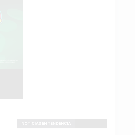
NOTICIAS EN TENDENCIA