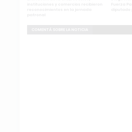
instituciones y comercios recibieron
Fuerza Pa
reconocimientos en la jornada
diputado 
patronal
COMENTÁ SOBRE LA NOTICIA