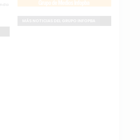
unda
MÁS NOTICIAS DEL GRUPO INFOPBA