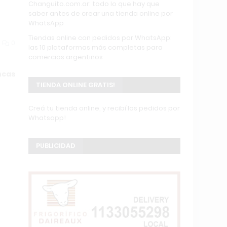
Changuito.com.ar: todo lo que hay que
saber antes de crear una tienda online por
WhatsApp
Tiendas online con pedidos por WhatsApp:
0
las 10 plataformas más completas para
comercios argentinos
ncas
TIENDA ONLINE GRATIS!
Creá tu tienda online, y recibí los pedidos por
Whatsapp!
PUBLICIDAD