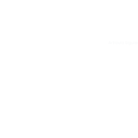
Artículo Sigui