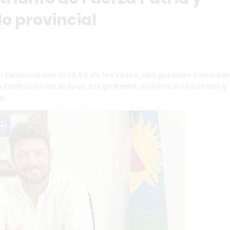
o provincial
 Electoral con el 35,5% de los votos, asegurando cinco ba
 Exaltación de la Cruz, Diego Nanni, celebró el resultado y
s.