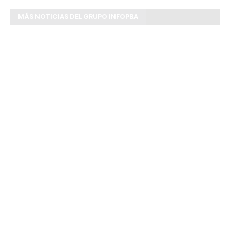
MÁS NOTICIAS DEL GRUPO INFOPBA