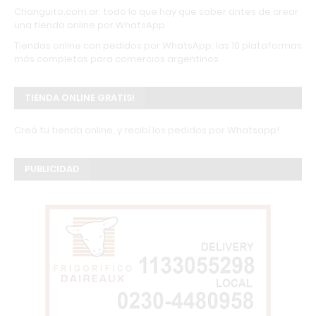
Changuito.com.ar: todo lo que hay que saber antes de crear
una tienda online por WhatsApp
Tiendas online con pedidos por WhatsApp: las 10 plataformas
más completas para comercios argentinos
TIENDA ONLINE GRATIS!
Creá tu tienda online, y recibí los pedidos por Whatsapp!
PUBLICIDAD