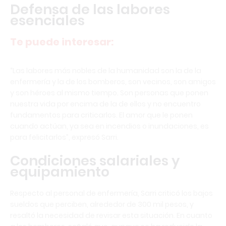
Defensa de las labores
esenciales
Te puede interesar:
“Las labores más nobles de la humanidad son la de la
enfermería y la de los bomberos, son vecinos, son amigos
y son héroes al mismo tiempo. Son personas que ponen
nuestra vida por encima de la de ellos y no encuentro
fundamentos para criticarlos. El amor que le ponen
cuando actúan, ya sea en incendios o inundaciones, es
para felicitarlos”, expresó Sarri.
Condiciones salariales y
equipamiento
Respecto al personal de enfermería, Sarri criticó los bajos
sueldos que perciben, alrededor de 300 mil pesos, y
resaltó la necesidad de revisar esta situación. En cuanto