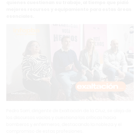
quienes cuestionan su trabajo, al tiempo que pidió
mejores recursos y equipamiento para estas áreas
esenciales.
Pedro Sarri, dirigente de Exaltación de la Cruz, se aleja de
los discursos vacíos y cuestiona las críticas hacia
bomberos y enfermeros, destacando la nobleza y el
compromiso de estas profesiones.