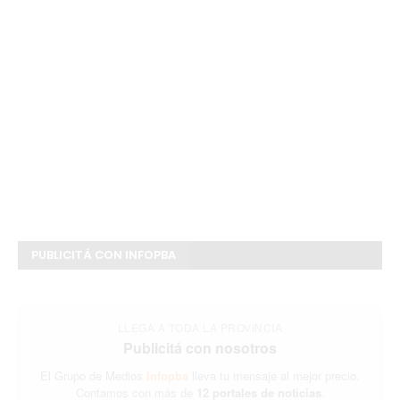
PUBLICITÁ CON INFOPBA
LLEGA A TODA LA PROVINCIA
Publicitá con nosotros
El Grupo de Medios
Infopba
lleva tu mensaje al mejor precio.
Contamos con más de
12 portales de noticias
.