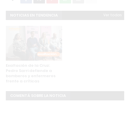
NOTICIAS EN TENDENCIA
Ver todas
Exaltación de la Cruz:
Pedro Sarri defiende a
bomberos y enfermeros
frente a críticas
COMENTÁ SOBRE LA NOTICIA