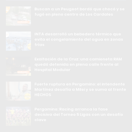
Buscan a un Peugeot bordó que chocó y se
fugó en pleno centro de Los Cardales
INTA desarrolló un bebedero térmico que
evita el congelamiento del agua en zonas
frías
Exaltación de la Cruz: una camioneta RAM
quedó detenida en plena calle frente al
Hospital Modular
Fuerte ruptura en Pergamino: el intendente
Martínez desafía a Milei y se suma al frente
HECHOS
Pergamino: Racing arranca la fase
decisiva del Torneo 5 Ligas con un desafío
clave