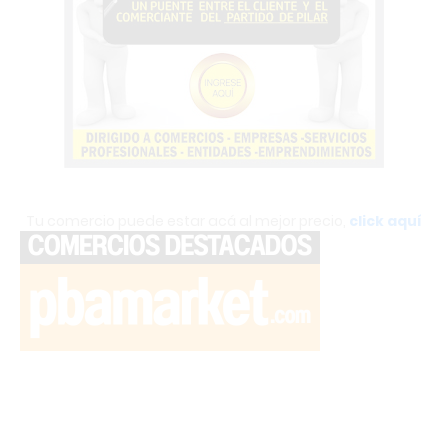
Tu comercio puede estar acá al mejor precio,
click aquí