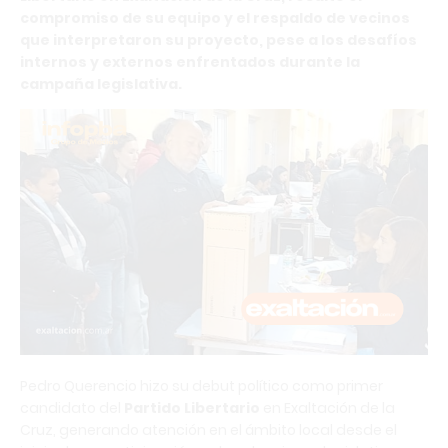
compromiso de su equipo y el respaldo de vecinos
que interpretaron su proyecto, pese a los desafíos
internos y externos enfrentados durante la
campaña legislativa.
Pedro Querencio hizo su debut político como primer
candidato del
Partido Libertario
en Exaltación de la
Cruz, generando atención en el ámbito local desde el