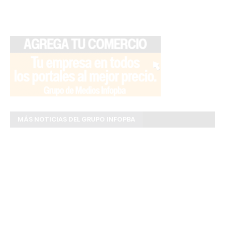
MÁS NOTICIAS DEL GRUPO INFOPBA