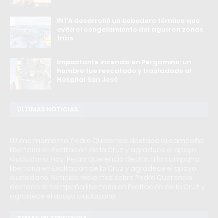
INTA desarrolló un bebedero térmico que
evita el congelamiento del agua en zonas
frías
Impactante incendio en Pergamino: un
hombre fue rescatado y trasladado al
Hospital San José
ÚLTIMAS NOTICIAS
Último momento: Pedro Querencio destaca la campaña
libertaria en Exaltación de la Cruz y agradece el apoyo
ciudadano. Hoy: Pedro Querencio destaca la campaña
libertaria en Exaltación de la Cruz y agradece el apoyo
ciudadano. Noticias recientes sobre Pedro Querencio
destaca la campaña libertaria en Exaltación de la Cruz y
agradece el apoyo ciudadano.